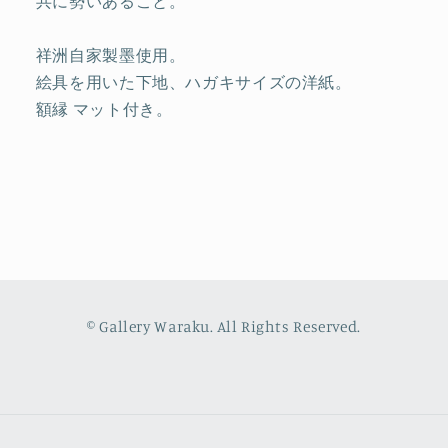
共に勢いあること。
祥洲自家製墨使用。
絵具を用いた下地、ハガキサイズの洋紙。
額縁 マット付き。
© Gallery Waraku. All Rights Reserved.